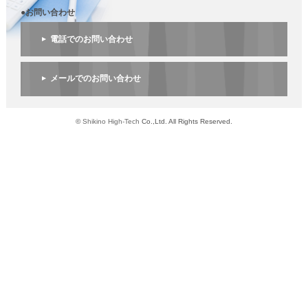
●お問い合わせ
電話でのお問い合わせ
メールでのお問い合わせ
©
Shikino High-Tech
Co.,Ltd. All Rights Reserved.