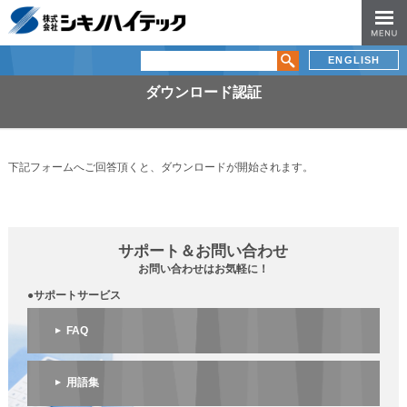
ENGLISH
ダウンロード認証
下記フォームへご回答頂くと、ダウンロードが開始されます。
サポート＆お問い合わせ
お問い合わせはお気軽に！
●サポートサービス
FAQ
用語集